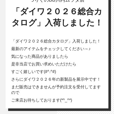
「ダイワ２０２６総合カ
タログ」入荷しました！
「ダイワ２０２６総合カタログ」入荷しました！
最新のアイテムをチェックしてください～♪
気になった商品がありましたら
是非当店でお買い求めいただけたら
すごく嬉しいです(#^.^#)
さらにダイワ２０２６年の新製品を展示中です！
まだ販売はできませんが予約注文を受付してます
ので
ご来店お待ちしております(*^_^*)