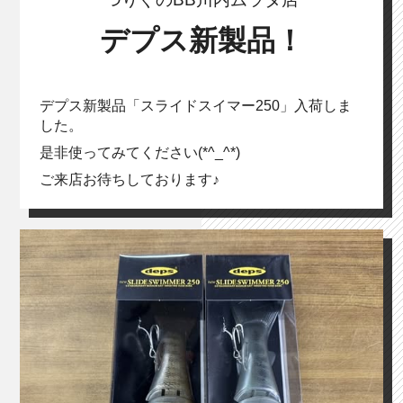
デプス新製品！
デプス新製品「スライドスイマー250」入荷しま
した。
是非使ってみてください(*^_^*)
ご来店お待ちしております♪