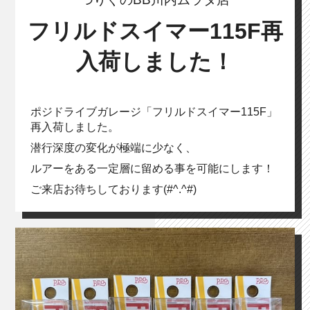
フリルドスイマー115F再
入荷しました！
ポジドライブガレージ「フリルドスイマー115F」
再入荷しました。
潜行深度の変化が極端に少なく、
ルアーをある一定層に留める事を可能にします！
ご来店お待ちしております(#^.^#)